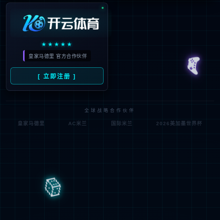
展会动态
2020慕尼黑华南电子展