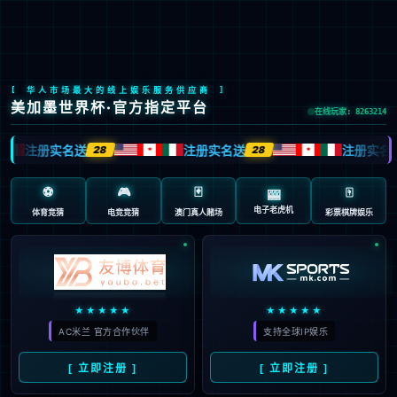
行业新闻
企业新闻
展会动态
首页