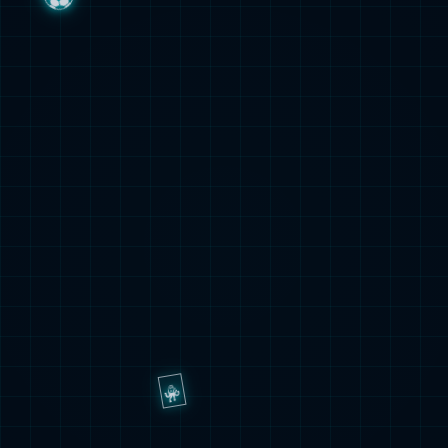
第25届中国(顺德)家电博览会暨商用餐厨具设
备展览会
查看详情